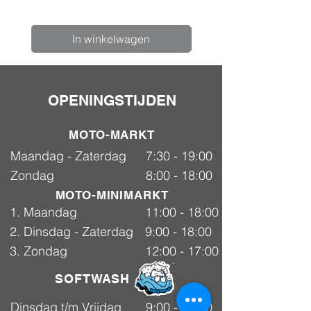
In winkelwagen
OPENINGSTIJDEN
MOTO-MARKT
Maandag - Zaterdag
7:30 - 19:00
Zondag
8:00 - 18:00
MOTO-MINIMARKT
1. Maandag
11:00 - 18:00
2. Dinsdag - Zaterdag
9:00 - 18:00
3. Zondag
12:00 - 17:00
SOFTWASH
Dinsdag t/m Vrijdag
9:00 - 18:00