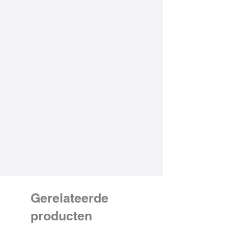
Gerelateerde
producten