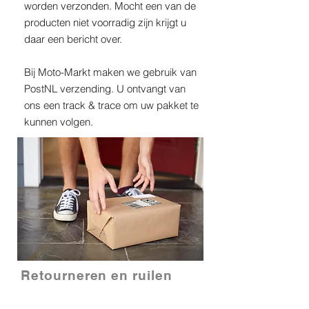
worden verzonden. Mocht een van de
producten niet voorradig zijn krijgt u
daar een bericht over.
Bij Moto-Markt maken we gebruik van
PostNL verzending. U ontvangt van
ons een track & trace om uw pakket te
kunnen volgen.
Retourneren en ruilen