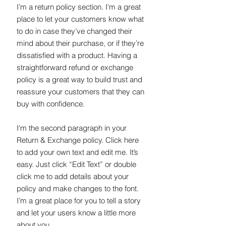
I’m a return policy section. I’m a great
place to let your customers know what
to do in case they’ve changed their
mind about their purchase, or if they’re
dissatisfied with a product. Having a
straightforward refund or exchange
policy is a great way to build trust and
reassure your customers that they can
buy with confidence.
I'm the second paragraph in your
Return & Exchange policy. Click here
to add your own text and edit me. It’s
easy. Just click “Edit Text” or double
click me to add details about your
policy and make changes to the font.
I’m a great place for you to tell a story
and let your users know a little more
about you.