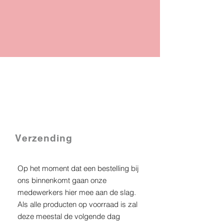
Verzenden en
retourneren
Verzending
Op het moment dat een bestelling bij
ons binnenkomt gaan onze
medewerkers hier mee aan de slag.
Als alle producten op voorraad is zal
deze meestal de volgende dag