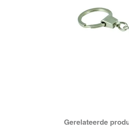
Gerelateerde prod