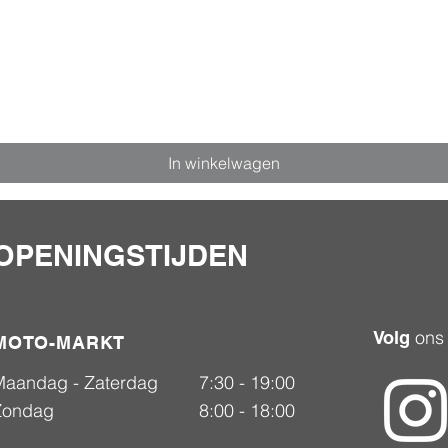
In winkelwagen
OPENINGSTIJDEN
ons
Volg
MOTO-MARKT
Maandag - Zaterdag
7:30 - 19:00
Zondag
8:00 - 18:00