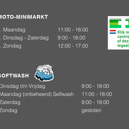
MOTO-MINIMARKT
1. Maandag
11:00 - 18:00
. Dinsdag - Zaterdag
9:00 - 18:00
3. Zondag
12:00 - 17:00
SOFTWASH
Dinsdag t/m Vrijdag
9:00 - 18:00
Maandag (onbeheerd) Selfwash
11:00 - 18:00
Zaterdag
9:00 - 18:00
Zondag
gesloten