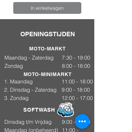
In winkelwagen
OPENINGSTIJDEN
MOTO-MARKT
Maandag - Zaterdag
7:30 - 19:00
Zondag
8:00 - 18:00
MOTO-MINIMARKT
1. Maandag
11:00 - 18:00
2. Dinsdag - Zaterdag
9:00 - 18:00
3. Zondag
12:00 - 17:00
SOFTWASH
Dinsdag t/m Vrijdag
9:00 - 18:00
Maandag (onbeheerd)
11:00 -