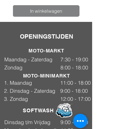
In winkelwagen
OPENINGSTIJDEN
MOTO-MARKT
Maandag - Zaterdag
7:30 - 19:00
Zondag
8:00 - 18:00
MOTO-MINIMARKT
1. Maandag
11:00 - 18:00
2. Dinsdag - Zaterdag
9:00 - 18:00
3. Zondag
12:00 - 17:00
SOFTWASH
Dinsdag t/m Vrijdag
9:00 - 18:00