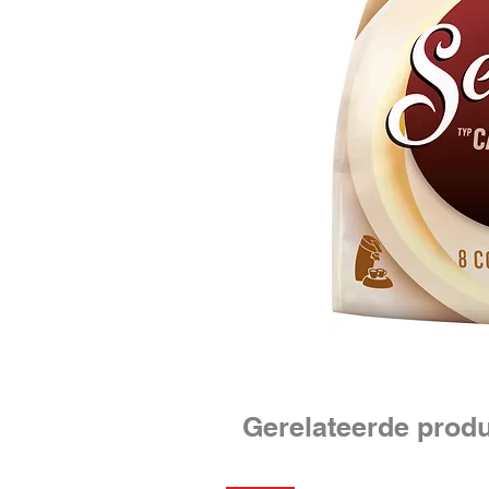
Gerelateerde prod