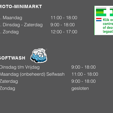
MOTO-MINIMARKT
1. Maandag
11:00 - 18:00
. Dinsdag - Zaterdag
9:00 - 18:00
3. Zondag
12:00 - 17:00
SOFTWASH
Dinsdag t/m Vrijdag
9:00 - 18:00
Maandag (onbeheerd) Selfwash
11:00 - 18:00
Zaterdag
9:00 - 18:00
Zondag
gesloten