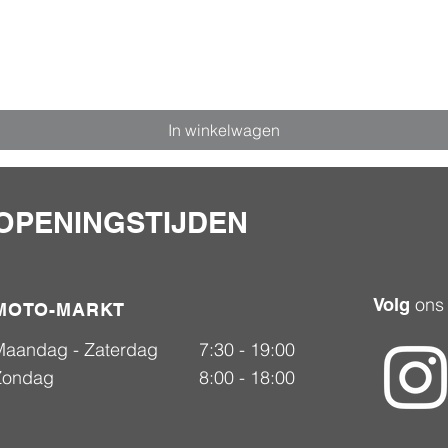
In winkelwagen
OPENINGSTIJDEN
ons
Volg
MOTO-MARKT
Maandag - Zaterdag
7:30 - 19:00
Zondag
8:00 - 18:00