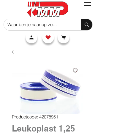
Productcode: 42078951
Leukoplast 1,25