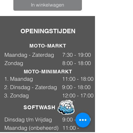
In winkelwagen
OPENINGSTIJDEN
MOTO-MARKT
Maandag - Zaterdag
7:30 - 19:00
Zondag
8:00 - 18:00
MOTO-MINIMARKT
1. Maandag
11:00 - 18:00
2. Dinsdag - Zaterdag
9:00 - 18:00
3. Zondag
12:00 - 17:00
SOFTWASH
Dinsdag t/m Vrijdag
9:00 - 18:00
Maandag (onbeheerd)
11:00 -