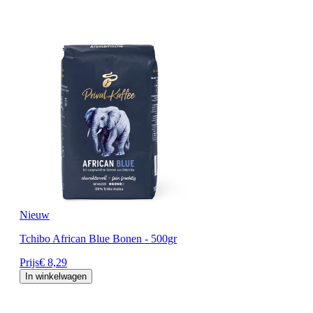
Nieuw
Tchibo African Blue Bonen - 500gr
Prijs
€ 8,29
In winkelwagen