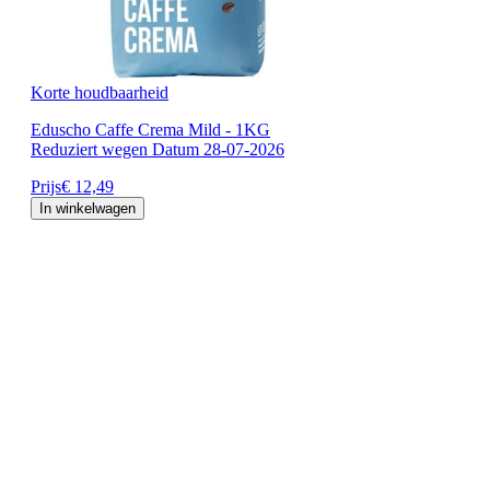
Korte houdbaarheid
Eduscho Caffe Crema Mild - 1KG
Reduziert wegen Datum 28-07-2026
Prijs
€ 12,49
In winkelwagen