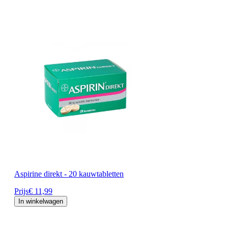
Aspirine direkt - 20 kauwtabletten
Prijs
€ 11,99
In winkelwagen