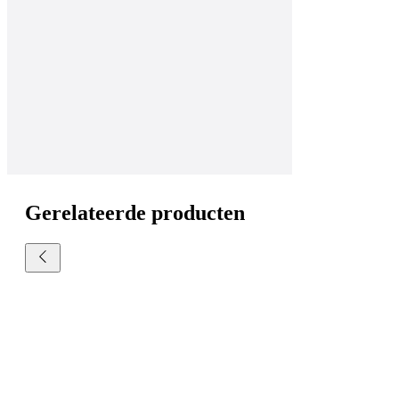
Gerelateerde producten