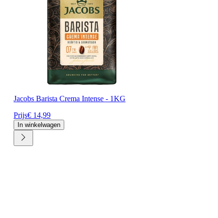
Jacobs Barista Crema Intense - 1KG
Prijs
€ 14,99
In winkelwagen