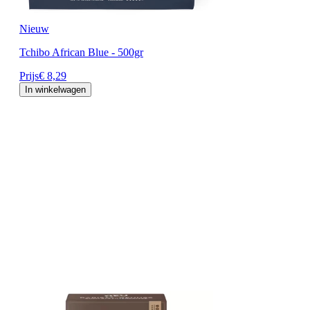
Nieuw
Tchibo African Blue - 500gr
Prijs
€ 8,29
In winkelwagen