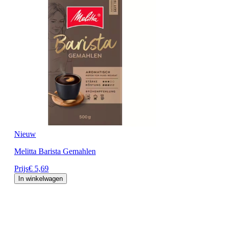
Nieuw
Melitta Barista Gemahlen
Prijs
€ 5,69
In winkelwagen