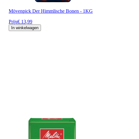
Mövenpick Der Himmlische Bonen - 1KG
Prijs
€ 13,99
In winkelwagen