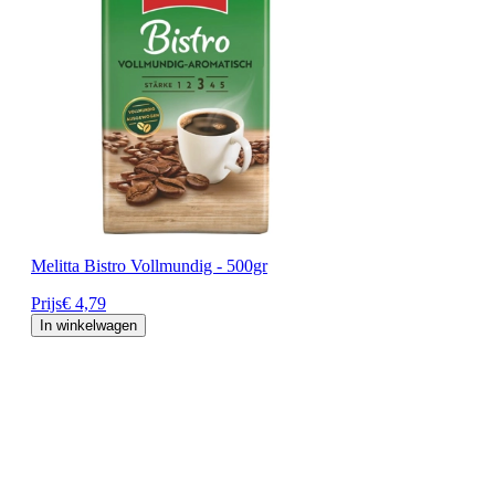
Melitta Bistro Vollmundig - 500gr
Prijs
€ 4,79
In winkelwagen