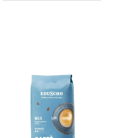
bottom of page