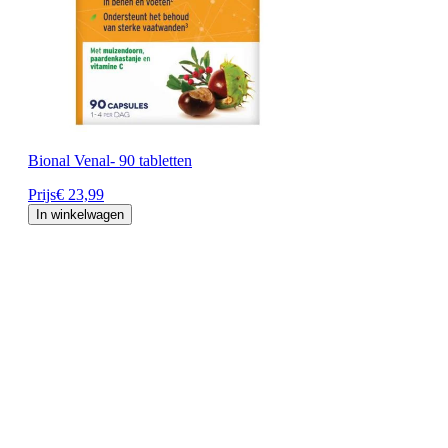
Bional Venal- 90 tabletten
Prijs
€ 23,99
In winkelwagen