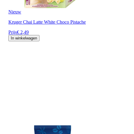
Nieuw
Kruger Chai Latte White Choco Pistache
Prijs
€ 2,49
In winkelwagen