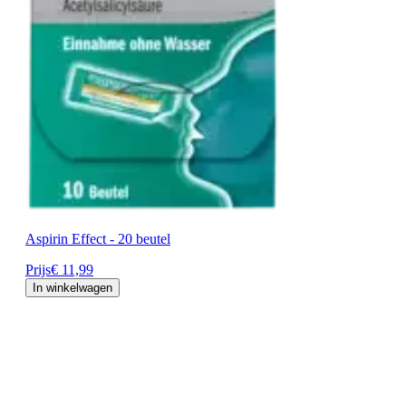
Aspirin Effect - 20 beutel
Prijs
€ 11,99
In winkelwagen