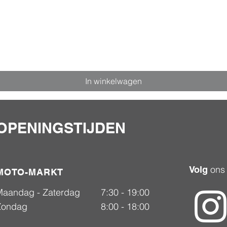
In winkelwagen
OPENINGSTIJDEN
ons
Volg
MOTO-MARKT
Maandag - Zaterdag
7:30 - 19:00
Zondag
8:00 - 18:00