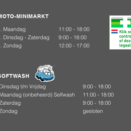
MOTO-MINIMARKT
1. Maandag
11:00 - 18:00
. Dinsdag - Zaterdag
9:00 - 18:00
3. Zondag
12:00 - 17:00
SOFTWASH
Dinsdag t/m Vrijdag
9:00 - 18:00
Maandag (onbeheerd) Selfwash
11:00 - 18:00
Zaterdag
9:00 - 18:00
Zondag
gesloten