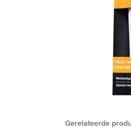
Gerelateerde prod