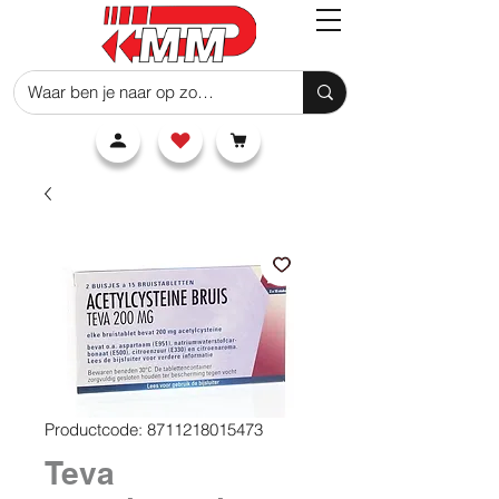
Productcode: 8711218015473
Teva