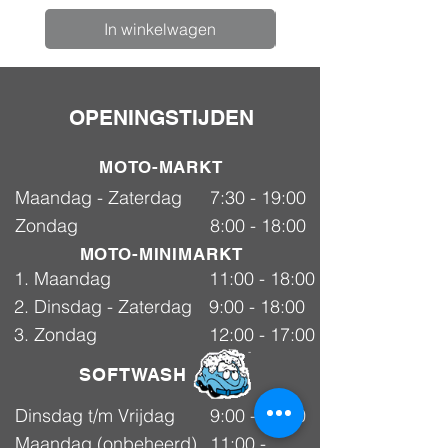
In winkelwagen
OPENINGSTIJDEN
MOTO-MARKT
Maandag - Zaterdag
7:30 - 19:00
Zondag
8:00 - 18:00
MOTO-MINIMARKT
1. Maandag
11:00 - 18:00
2. Dinsdag - Zaterdag
9:00 - 18:00
3. Zondag
12:00 - 17:00
SOFTWASH
Dinsdag t/m Vrijdag
9:00 - 18:00
Maandag (onbeheerd)
11:00 -