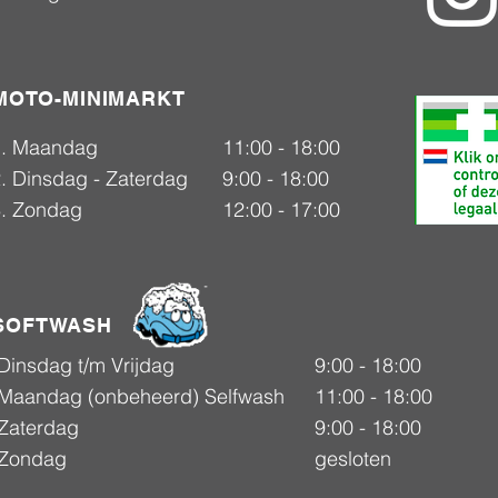
MOTO-MINIMARKT
1. Maandag
11:00 - 18:00
. Dinsdag - Zaterdag
9:00 - 18:00
3. Zondag
12:00 - 17:00
SOFTWASH
Dinsdag t/m Vrijdag
9:00 - 18:00
Maandag (onbeheerd) Selfwash
11:00 - 18:00
Zaterdag
9:00 - 18:00
Zondag
gesloten