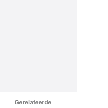
Gerelateerde