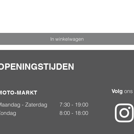
In winkelwagen
OPENINGSTIJDEN
ons
Volg
MOTO-MARKT
Maandag - Zaterdag
7:30 - 19:00
Zondag
8:00 - 18:00