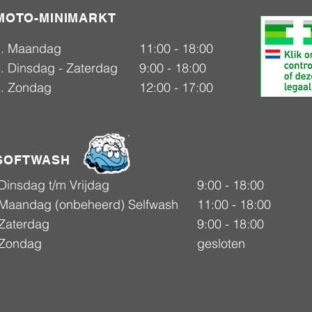
MOTO-MINIMARKT
1. Maandag
11:00 - 18:00
. Dinsdag - Zaterdag
9:00 - 18:00
3. Zondag
12:00 - 17:00
SOFTWASH
Dinsdag t/m Vrijdag
9:00 - 18:00
Maandag (onbeheerd) Selfwash
11:00 - 18:00
Zaterdag
9:00 - 18:00
Zondag
gesloten