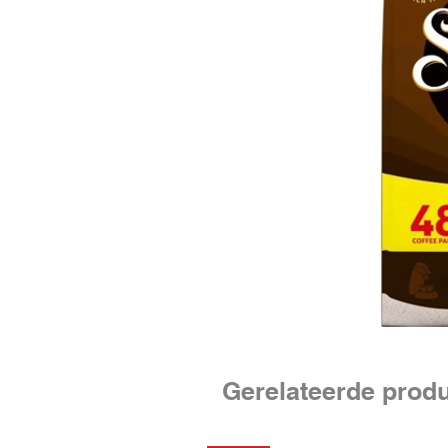
Gerelateerde prod