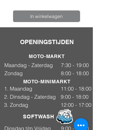
In winkelwagen
OPENINGSTIJDEN
MOTO-MARKT
Maandag - Zaterdag
7:30 - 19:00
Zondag
8:00 - 18:00
MOTO-MINIMARKT
1. Maandag
11:00 - 18:00
2. Dinsdag - Zaterdag
9:00 - 18:00
3. Zondag
12:00 - 17:00
SOFTWASH
Dinsdag t/m Vrijdag
9:00 - 18:00