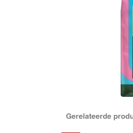
Gerelateerde prod