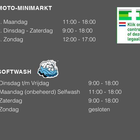
MOTO-MINIMARKT
1. Maandag
11:00 - 18:00
. Dinsdag - Zaterdag
9:00 - 18:00
3. Zondag
12:00 - 17:00
SOFTWASH
Dinsdag t/m Vrijdag
9:00 - 18:00
Maandag (onbeheerd) Selfwash
11:00 - 18:00
Zaterdag
9:00 - 18:00
Zondag
gesloten