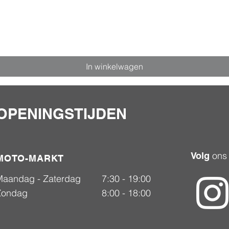
In winkelwagen
OPENINGSTIJDEN
ons
Volg
MOTO-MARKT
Maandag - Zaterdag
7:30 - 19:00
Zondag
8:00 - 18:00