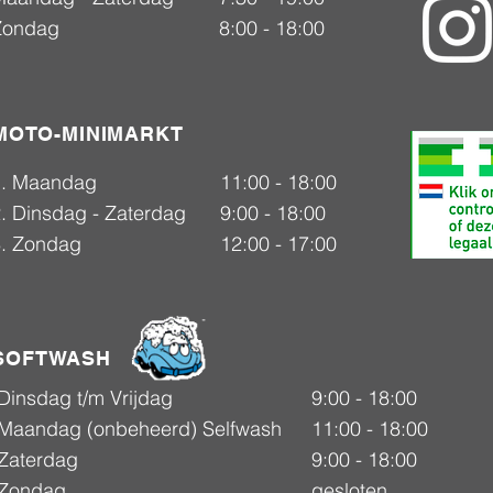
Zondag
8:00 - 18:00
MOTO-MINIMARKT
1. Maandag
11:00 - 18:00
. Dinsdag - Zaterdag
9:00 - 18:00
3. Zondag
12:00 - 17:00
SOFTWASH
Dinsdag t/m Vrijdag
9:00 - 18:00
Maandag (onbeheerd) Selfwash
11:00 - 18:00
Zaterdag
9:00 - 18:00
Zondag
gesloten