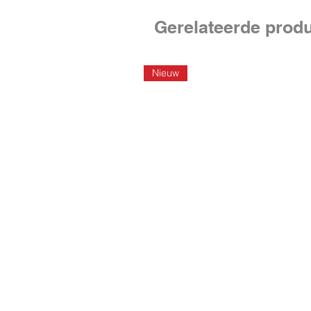
Gerelateerde prod
Nieuw