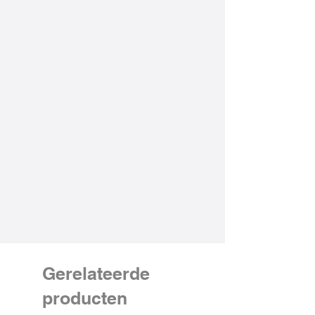
Gerelateerde
producten