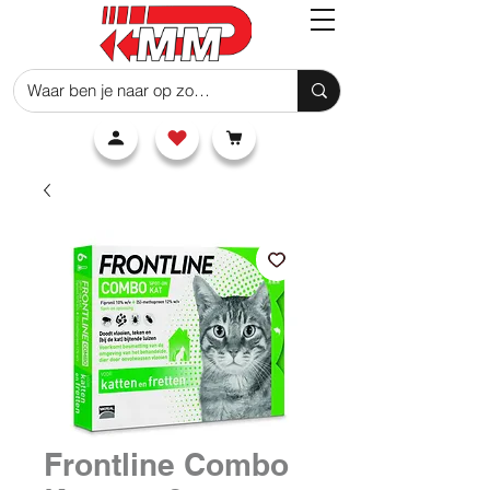
Frontline Combo