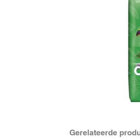
Gerelateerde prod