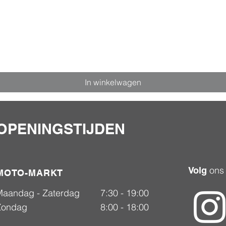
In winkelwagen
OPENINGSTIJDEN
ons
Volg
MOTO-MARKT
Maandag - Zaterdag
7:30 - 19:00
Zondag
8:00 - 18:00