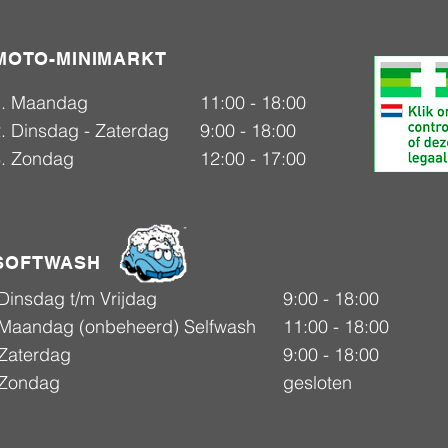
MOTO-MINIMARKT
1. Maandag
11:00 - 18:00
. Dinsdag - Zaterdag
9:00 - 18:00
3. Zondag
12:00 - 17:00
SOFTWASH
Dinsdag t/m Vrijdag
9:00 - 18:00
Maandag (onbeheerd) Selfwash
11:00 - 18:00
Zaterdag
9:00 - 18:00
Zondag
gesloten