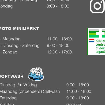
Zondag
8:00 - 18:00
MOTO-MINIMARKT
1. Maandag
11:00 - 18:00
. Dinsdag - Zaterdag
9:00 - 18:00
3. Zondag
12:00 - 17:00
SOFTWASH
Dinsdag t/m Vrijdag
9:00 - 18:00
Maandag (onbeheerd) Selfwash
11:00 - 18:00
Zaterdag
9:00 - 18:00
Zondag
gesloten