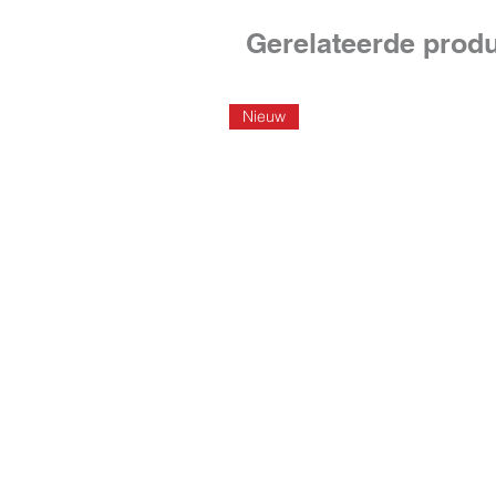
Gerelateerde prod
Nieuw