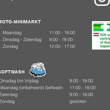
MOTO-MINIMARKT
1. Maandag
11:00 - 18:00
. Dinsdag - Zaterdag
9:00 - 18:00
3. Zondag
12:00 - 17:00
SOFTWASH
Dinsdag t/m Vrijdag
9:00 - 18:00
Maandag (onbeheerd) Selfwash
11:00 - 18:00
Zaterdag
9:00 - 18:00
Zondag
gesloten