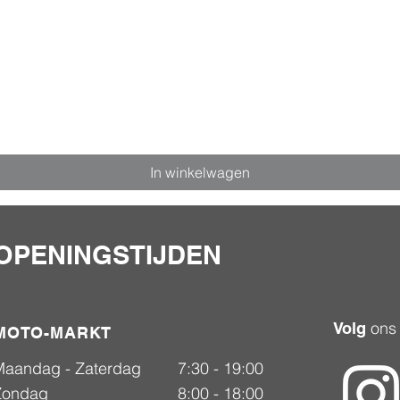
In winkelwagen
OPENINGSTIJDEN
ons
Volg
MOTO-MARKT
Maandag - Zaterdag
7:30 - 19:00
Zondag
8:00 - 18:00