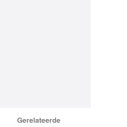
Gerelateerde