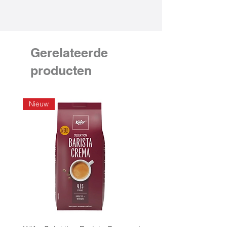
Gerelateerde
producten
Nieuw