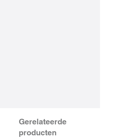
Gerelateerde
producten