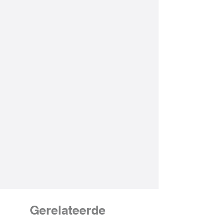
Gerelateerde